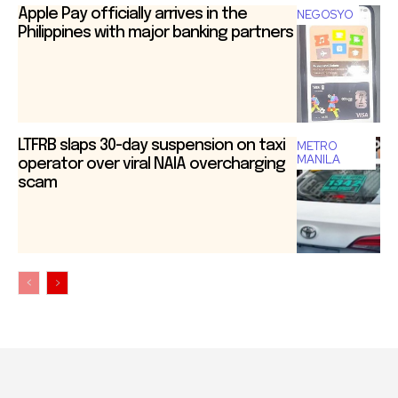
Apple Pay officially arrives in the
NEGOSYO
Philippines with major banking partners
LTFRB slaps 30-day suspension on taxi
METRO
MANILA
operator over viral NAIA overcharging
scam