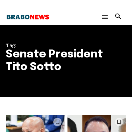
Tag:
Senate President
Tito Sotto