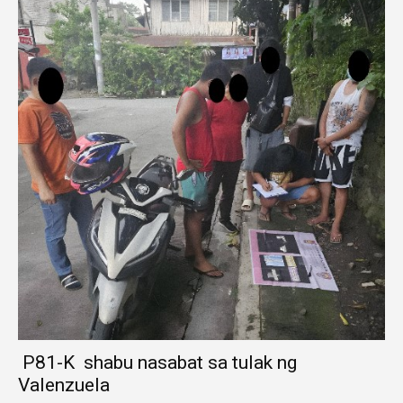
P81-K shabu nasabat sa tulak ng
Valenzuela